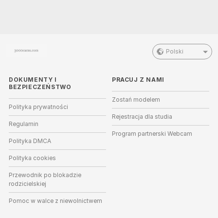
Polski
DOKUMENTY I
PRACUJ Z NAMI
BEZPIECZEŃSTWO
Zostań modelem
Polityka prywatności
Rejestracja dla studia
Regulamin
Program partnerski Webcam
Polityka DMCA
Polityka cookies
Przewodnik po blokadzie
rodzicielskiej
Pomoc w walce z niewolnictwem